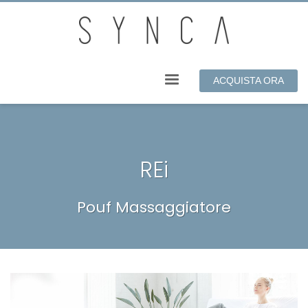
ACQUISTA ORA
REi
Pouf Massaggiatore