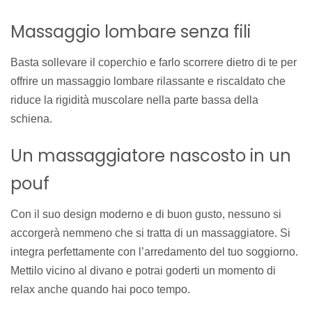
Massaggio lombare senza fili
Basta sollevare il coperchio e farlo scorrere dietro di te per
offrire un massaggio lombare rilassante e riscaldato che
riduce la rigidità muscolare nella parte bassa della
schiena.
Un massaggiatore nascosto in un
pouf
Con il suo design moderno e di buon gusto, nessuno si
accorgerà nemmeno che si tratta di un massaggiatore. Si
integra perfettamente con l’arredamento del tuo soggiorno.
Mettilo vicino al divano e potrai goderti un momento di
relax anche quando hai poco tempo.