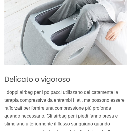
Delicato o vigoroso
I doppi airbag per i polpacci utilizzano delicatamente la
terapia compressiva da entrambi i lati, ma possono essere
rafforzati per fornire una compressione più profonda
quando necessario. Gli airbag per i piedi fanno presa e
stimolano ulteriormente il flusso sanguigno quando