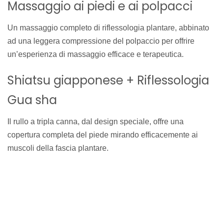
Massaggio ai piedi e ai polpacci
Un massaggio completo di riflessologia plantare, abbinato
ad una leggera compressione del polpaccio per offrire
un’esperienza di massaggio efficace e terapeutica.
Shiatsu giapponese + Riflessologia
Gua sha
Il rullo a tripla canna, dal design speciale, offre una
copertura completa del piede mirando efficacemente ai
muscoli della fascia plantare.