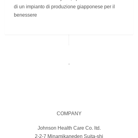
di un impianto di produzione giapponese per il
benessere
.
COMPANY
Johnson Health Care Co. ltd.
2-2-7 Minamikaneden Suita-shi