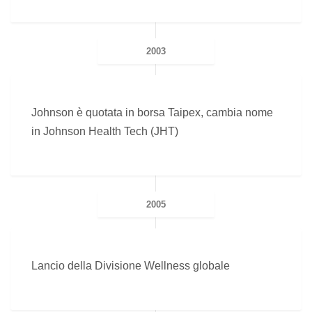
2003
Johnson è quotata in borsa Taipex, cambia nome
in Johnson Health Tech (JHT)
2005
Lancio della Divisione Wellness globale