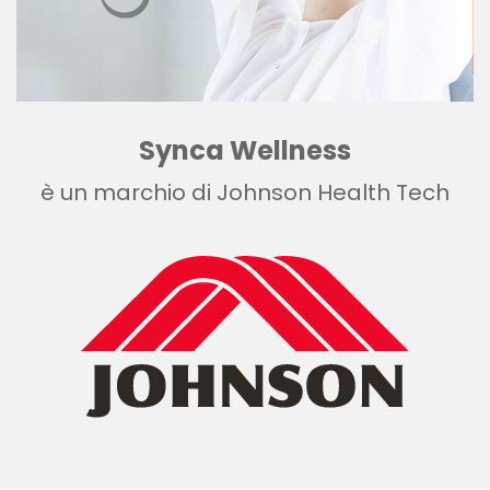
Synca Wellness
è un marchio di Johnson Health Tech