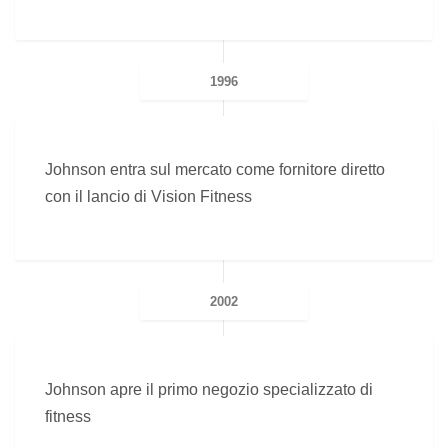
1996
Johnson entra sul mercato come fornitore diretto
con il lancio di Vision Fitness
2002
Johnson apre il primo negozio specializzato di
fitness