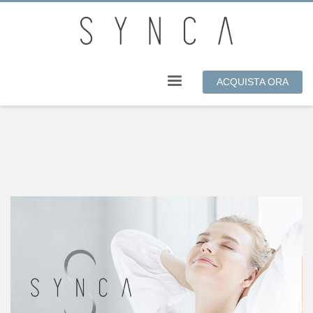
ACQUISTA ORA