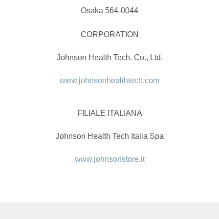
Osaka 564-0044
CORPORATION
Johnson Health Tech. Co., Ltd.
www.johnsonhealthtech.com
FILIALE ITALIANA
Johnson Health
Tech Italia Spa
www.johnsonstore.it